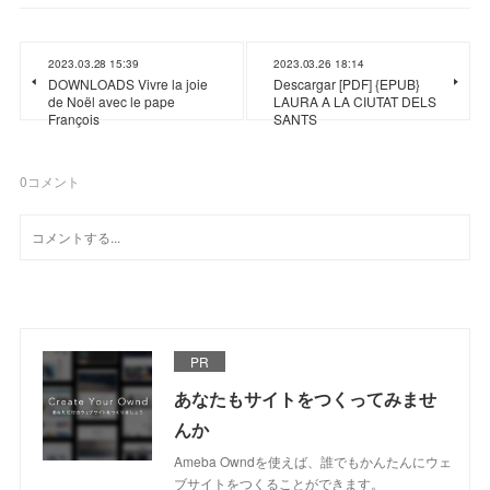
2023.03.28 15:39
2023.03.26 18:14
DOWNLOADS Vivre la joie
Descargar [PDF] {EPUB}
de Noël avec le pape
LAURA A LA CIUTAT DELS
François
SANTS
0
コメント
PR
あなたもサイトをつくってみませ
んか
Ameba Owndを使えば、誰でもかんたんにウェ
ブサイトをつくることができます。